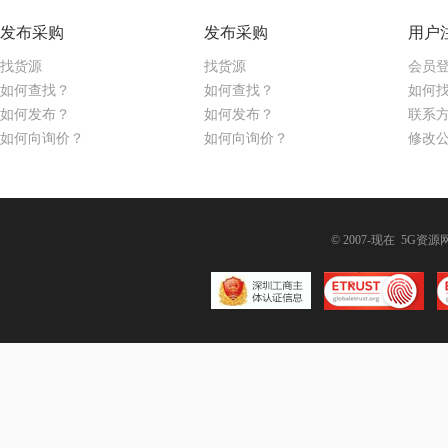
发布采购
发布采购
用户
找货源
找货源
会员
如何查找？
如何查找？
如何
如何发布？
如何发布？
联系
如何向询价？
如何向询价？
修改
© 2007-现在 5G