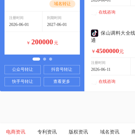
稳营项目
2026-06-01
域名转让
域
在线咨询
注册时间
到期时间
注册时间
到期时
2026-06-01
2027-06-01
2026-07-01
2027-0
保山调料大全
通
200000
1250000
￥
元
￥
4500000
￥
元
注册时间
公众号转让
抖音号转让
2026-06-11
在线咨询
快手号转让
查看更多
电商资讯
专利资讯
版权资讯
域名资讯