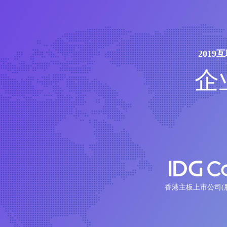
201
企
香港主板上市公司(股票