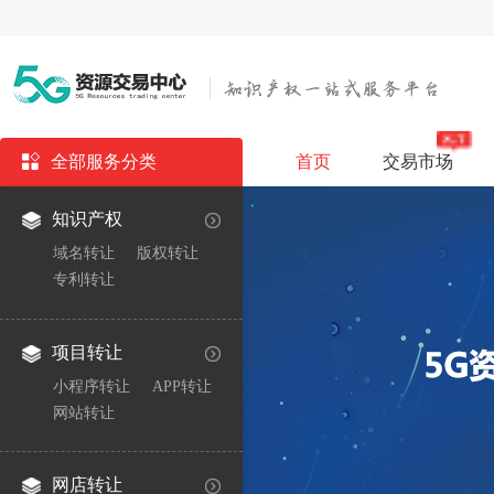
全部服务分类
首页
交易市场
知识产权
域名转让
版权转让
专利转让
项目转让
小程序转让
APP转让
网站转让
网店转让