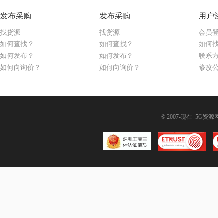
发布采购
发布采购
用户
找货源
找货源
会员
如何查找？
如何查找？
如何
如何发布？
如何发布？
联系
如何向询价？
如何向询价？
修改
© 2007-现在 5G