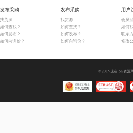
发布采购
发布采购
用户
找货源
找货源
会员
如何查找？
如何查找？
如何
如何发布？
如何发布？
联系
如何向询价？
如何向询价？
修改
© 2007-现在 5G